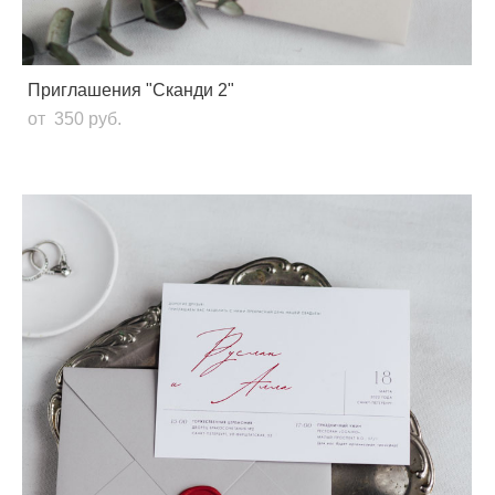
Приглашения "Сканди 2"
от 350 pуб.