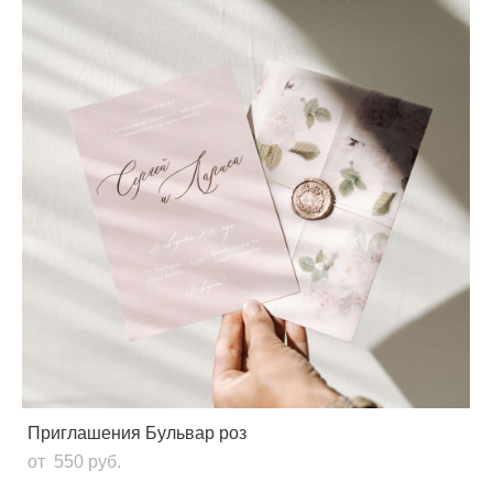
Приглашения Бульвар роз
от 550 pуб.