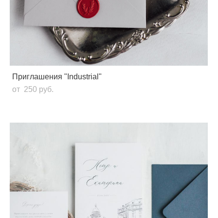
Приглашения "Industrial"
от 250 pуб.