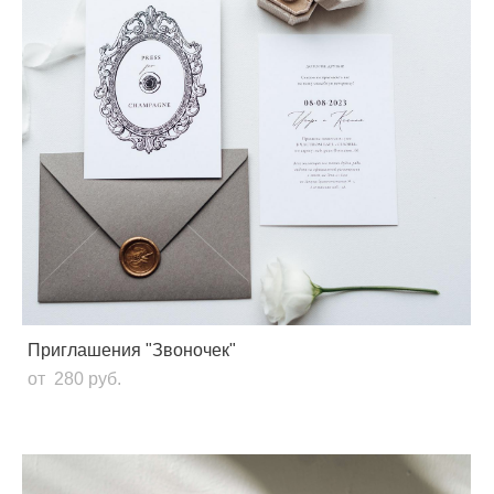
Приглашения "Звоночек"
от 280 pуб.