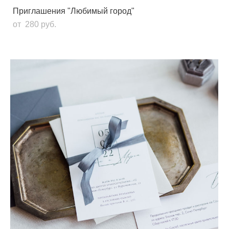
Приглашения "Любимый город"
от 280 pуб.