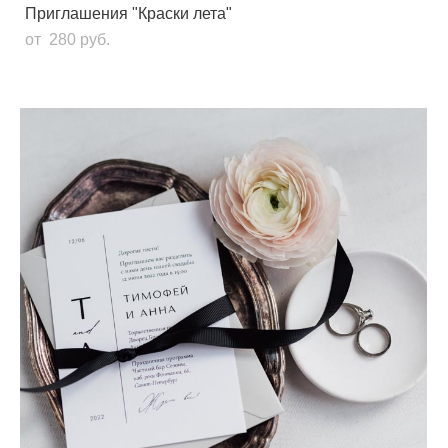
Приглашения "Краски лета"
от 280 pуб.