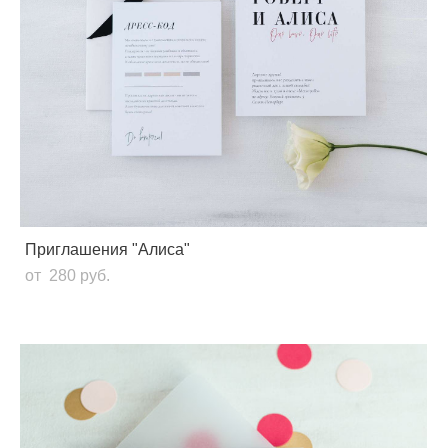
Приглашения "Алиса"
от 280 pуб.