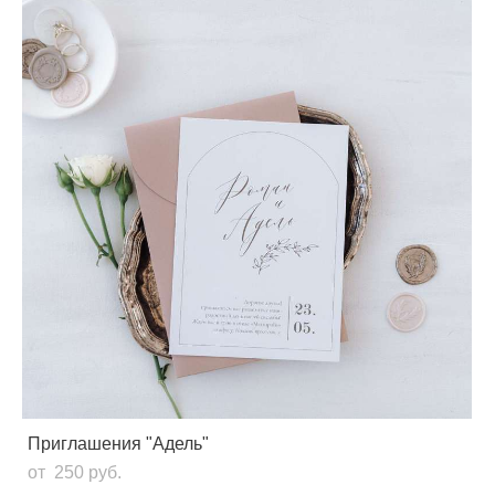
Приглашения "Адель"
от 250 pуб.