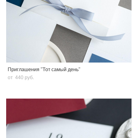
Приглашения "Тот самый день"
от 440 pуб.