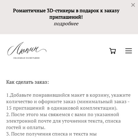
Романтичные 3D-стикеры в подарок к заказу
приглашений!
подробнее
Как сделать заказ:
1.Добавьте понравившийся макет в корзину, укажите
количество и оформите заказ (минимальный заказ -
15 приглашений в одинаковой комплектации).
2. После этого мы свяжемся с вами по указанной
электронной почте для уточнения текста, списка
гостей и оплаты.
3. После получения списка и текста мы