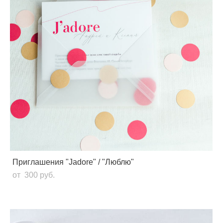
Приглашения "Jadore" / "Люблю"
от 300 pуб.