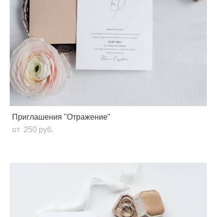
Приглашения "Отражение"
от 250 pуб.