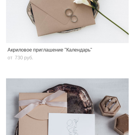
Акриловое приглашение "Календарь"
от 730 pуб.