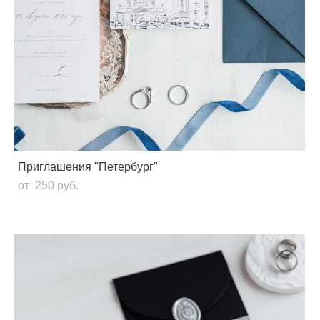
Приглашения "Петербург"
от 250 pуб.