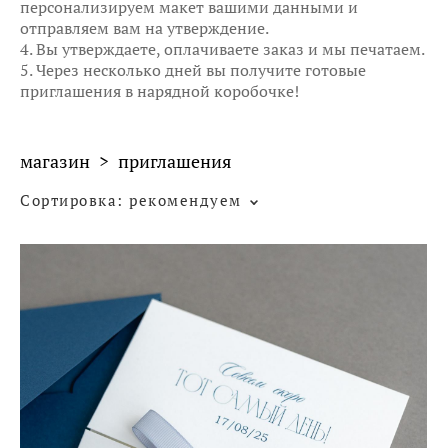
персонализируем макет вашими данными и
отправляем вам на утверждение.
4. Вы утверждаете, оплачиваете заказ и мы печатаем.
5. Через несколько дней вы получите готовые
приглашения в нарядной коробочке!
магазин
>
приглашения
Сортировка:
рекомендуем