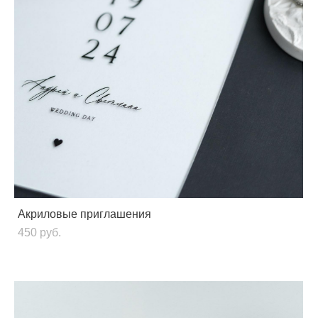
Акриловые приглашения
450 pуб.