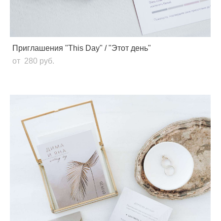
Приглашения "This Day" / "Этот день"
от 280 pуб.