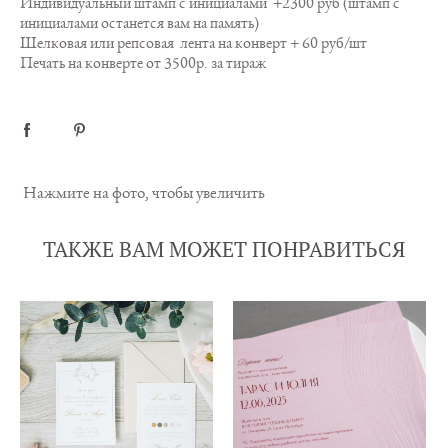
Индивидуальный штамп с инициалами +2300 руб (штамп с
инициалами останется вам на память)
Шелковая или репсовая лента на конверт + 60 руб/шт
Печать на конверте от 3500р. за тираж
Нажмите на фото, чтобы увеличить
ТАКЖЕ ВАМ МОЖЕТ ПОНРАВИТЬСЯ