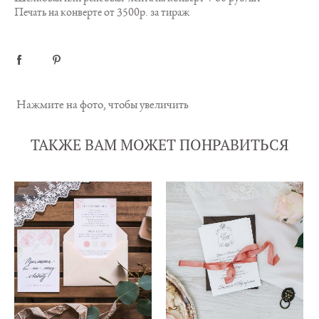
Печать на конверте от 3500р. за тираж
Нажмите на фото, чтобы увеличить
ТАКЖЕ ВАМ МОЖЕТ ПОНРАВИТЬСЯ