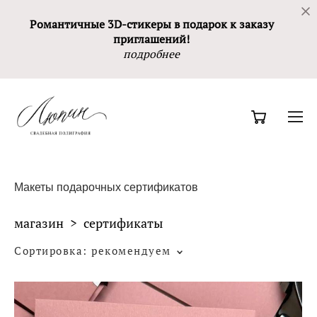
Романтичные 3D-стикеры в подарок к заказу
приглашений!
подробнее
Макеты подарочных сертификатов
магазин
>
сертификаты
Сортировка:
рекомендуем