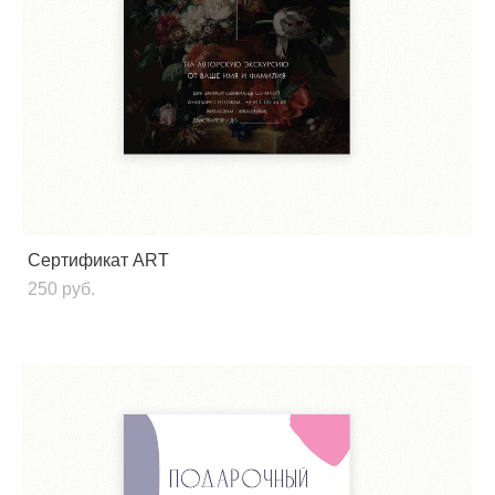
Сертификат ART
250 pуб.