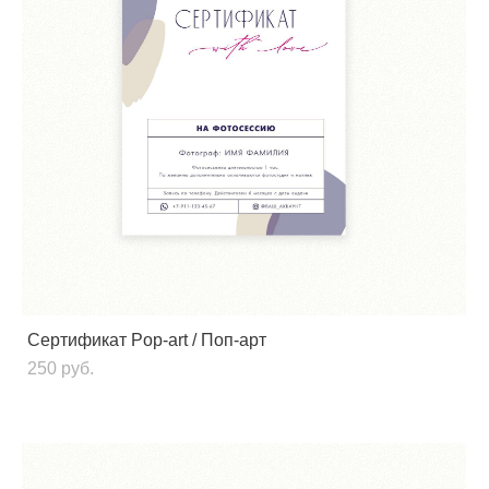
Сертификат Pop-art / Поп-арт
250 pуб.