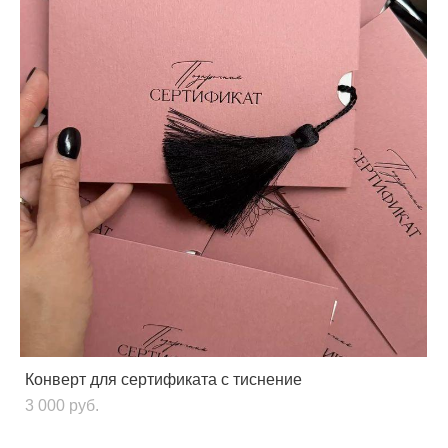
Конверт для сертификата с тиснение
3 000 pуб.