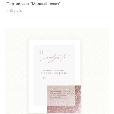
Сертификат "Модный показ"
250 pуб.