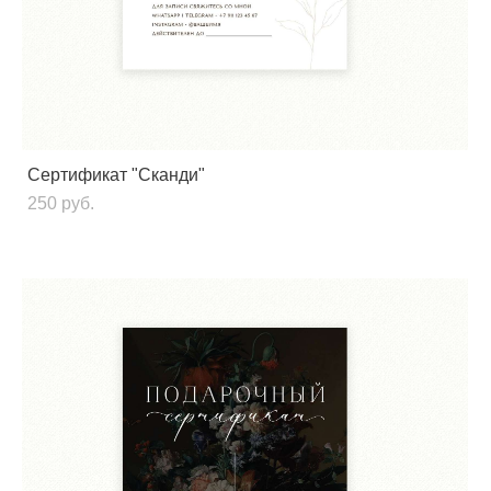
Сертификат "Сканди"
250 pуб.