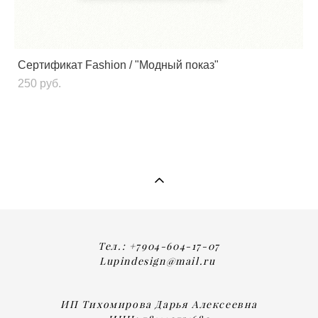
Сертификат Fashion / "Модный показ"
250 pуб.
Тел.: +7904-604-17-07
Lupindesign@mail.ru
ИП Тихомирова Дарья Алексеевна