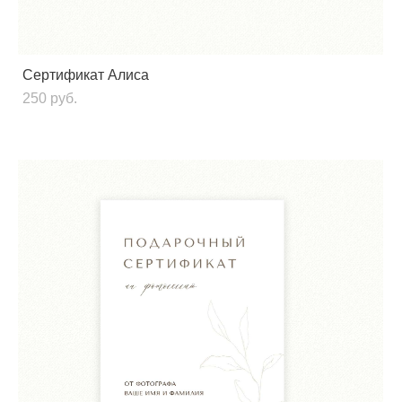
Сертификат Алиса
250 pуб.