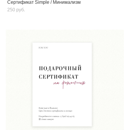
Сертификат Simple / Минимализм
250 pуб.