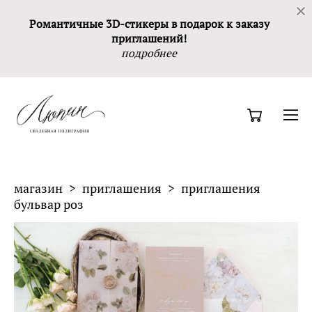
Романтичные 3D-стикеры в подарок к заказу
приглашений!
подробнее
магазин
>
приглашения
>
приглашения
бульвар роз