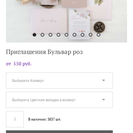
Приглашения Бульвар роз
от 550 pуб.
Выберите Конверт
Выберите Цветная вкладка в конверт
В наличии:
3837
шт.