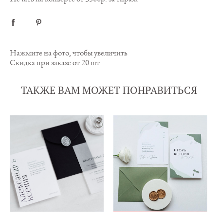
Нажмите на фото, чтобы увеличить
Скидка при заказе от 20 шт
ТАКЖЕ ВАМ МОЖЕТ ПОНРАВИТЬСЯ