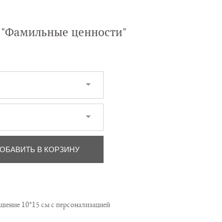
 "Фамильные ценности"
ОБАВИТЬ В КОРЗИНУ
шение 10*15 см с персонализацией