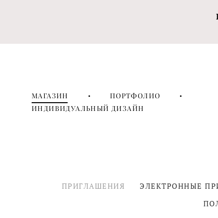
МАГАЗИН
•
ПОРТФОЛИО
•
ИНДИВИДУАЛЬНЫЙ ДИЗАЙН
ПРИГЛАШЕНИЯ
ЭЛЕКТРОННЫЕ П
ПО