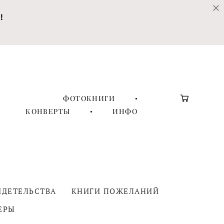
!
ФОТОКНИГИ
•
КОНВЕРТЫ
•
ИНФО
ИДЕТЕЛЬСТВА
КНИГИ ПОЖЕЛАНИЙ
ЕРЫ