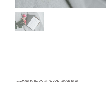
Нажмите на фото, чтобы увеличить