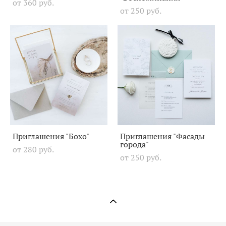
от 360 pуб.
от 250 pуб.
Приглашения "Бохо"
Приглашения "Фасады
города"
от 280 pуб.
от 250 pуб.