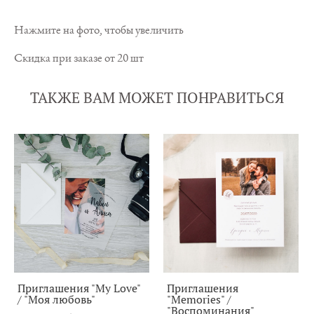
Нажмите на фото, чтобы увеличить
Скидка при заказе от 20 шт
ТАКЖЕ ВАМ МОЖЕТ ПОНРАВИТЬСЯ
Приглашения "My Love"
Приглашения
/ "Моя любовь"
"Memories" /
"Воспоминания"