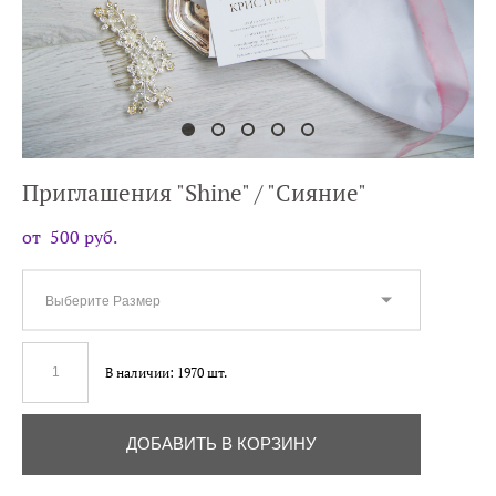
Приглашения "Shine" / "Сияние"
от 500 pуб.
Выберите Размер
В наличии:
1970
шт.
ДОБАВИТЬ В КОРЗИНУ