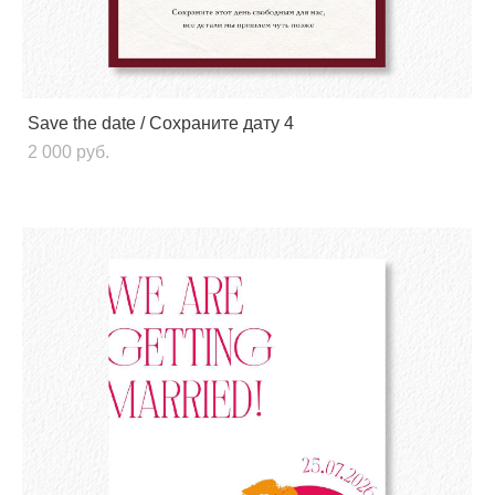
Save the date / Сохраните дату 4
2 000 pуб.