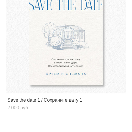
Save the date 1 / Сохраните дату 1
2 000 pуб.