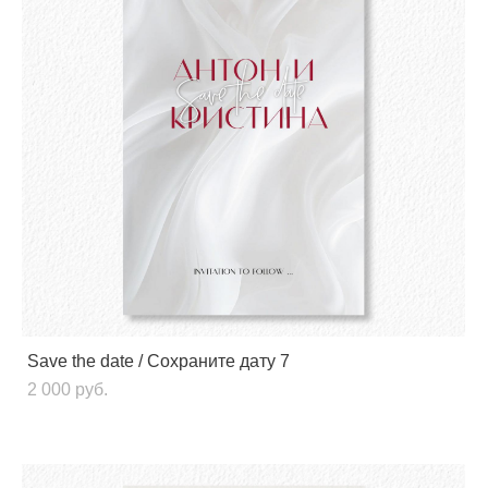
Save the date / Сохраните дату 7
2 000 pуб.