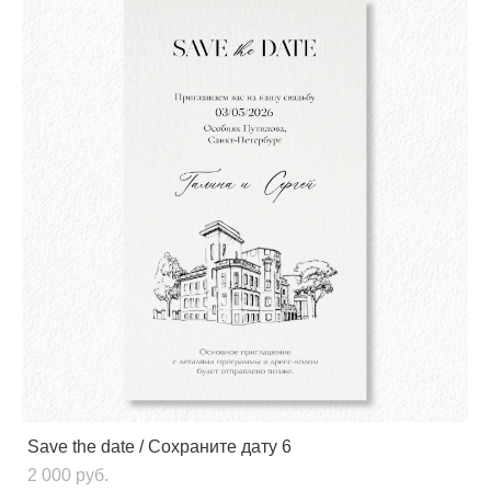
Save the date / Сохраните дату 6
2 000 pуб.