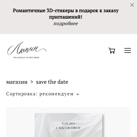
Романтичные 3D-стикеры в подарок к заказу
приглашений!
подробнее
магазин
>
save the date
Сортировка:
рекомендуем