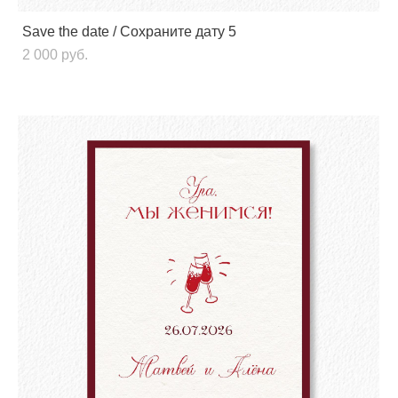
Save the date / Сохраните дату 5
2 000 pуб.