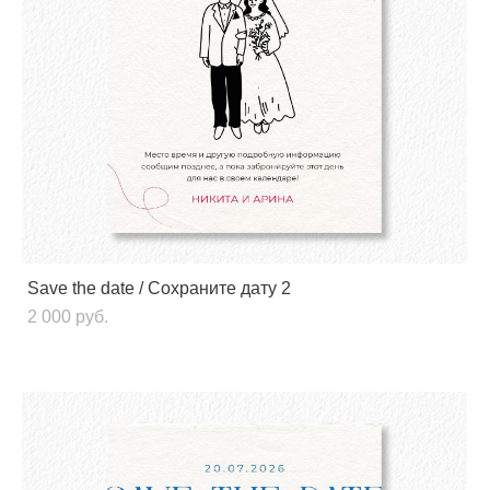
Save the date / Сохраните дату 2
2 000 pуб.