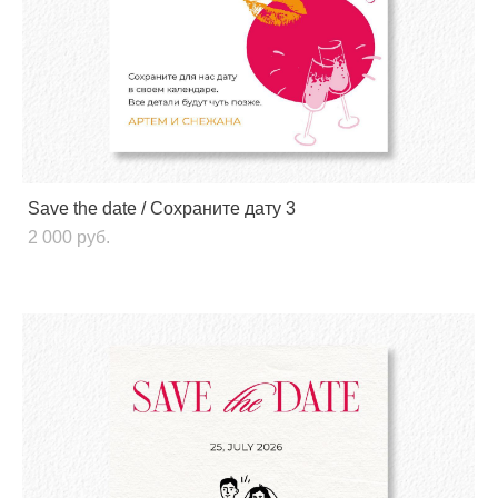
Save the date / Сохраните дату 3
2 000 pуб.