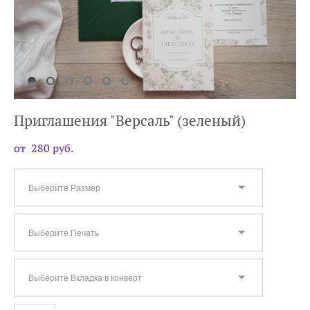
Приглашения "Версаль" (зеленый)
от 280 pуб.
Выберите Размер
Выберите Печать
Выберите Вкладка в конверт