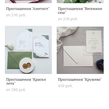
Приглашения "Аметист"
Приглашения "Весенние
сны"
от 250 pуб.
от 250 pуб.
Приглашения "Краски
Приглашения "Кружево"
лета"
450 pуб.
от 280 pуб.