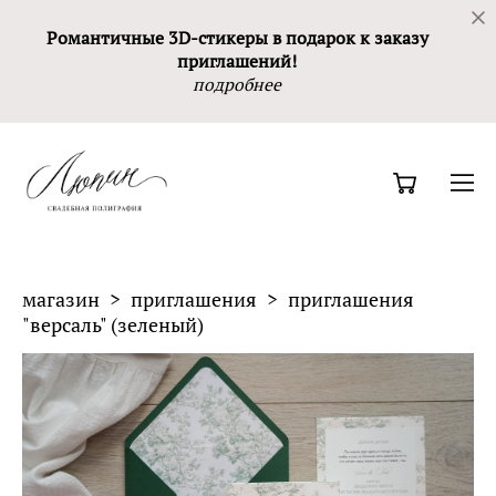
Романтичные 3D-стикеры в подарок к заказу
приглашений!
подробнее
магазин
>
приглашения
>
приглашения
"версаль" (зеленый)