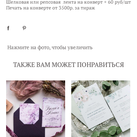
Шелковая или репсовая лента на конверт + 60 руб/шт
Печать на конверте от 3500р. за тираж
Нажмите на фото, чтобы увеличить
ТАКЖЕ ВАМ МОЖЕТ ПОНРАВИТЬСЯ