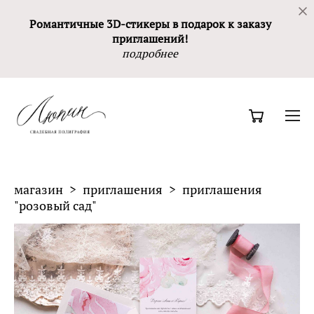
Романтичные 3D-стикеры в подарок к заказу
приглашений!
подробнее
магазин
>
приглашения
>
приглашения
"розовый сад"