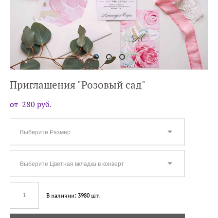
Приглашения "Розовый сад"
от 280 pуб.
Выберите Размер
Выберите Цветная вкладка в конверт
В наличии:
3980
шт.