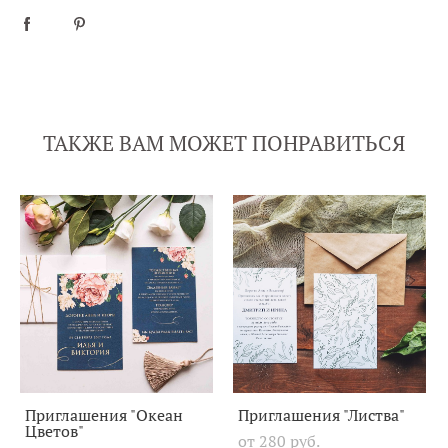
ТАКЖЕ ВАМ МОЖЕТ ПОНРАВИТЬСЯ
Приглашения "Океан
Приглашения "Листва"
Цветов"
от 280 pуб.