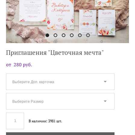
Приглашения "Цветочная мечта"
от 280 pуб.
Выберите Доп. карточка
Выберите Размер
В наличии:
3981
шт.