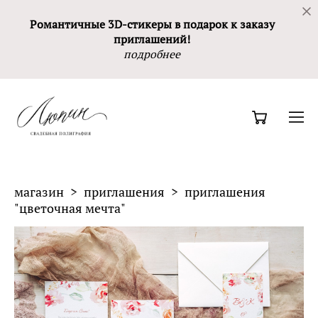
Романтичные 3D-стикеры в подарок к заказу
приглашений!
подробнее
магазин
>
приглашения
>
приглашения
"цветочная мечта"