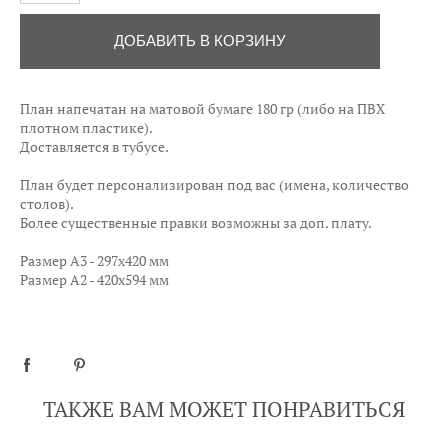
ДОБАВИТЬ В КОРЗИНУ
План напечатан на матовой бумаге 180 гр (либо на ПВХ
плотном пластике).
Доставляется в тубусе.
План будет персонализирован под вас (имена, количество
столов).
Более существенные правки возможны за доп. плату.
Размер А3 - 297х420 мм
Размер А2 - 420х594 мм
ТАКЖЕ ВАМ МОЖЕТ ПОНРАВИТЬСЯ