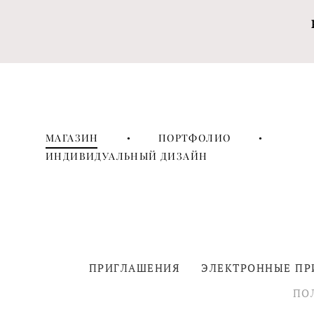
МАГАЗИН
•
ПОРТФОЛИО
•
ИНДИВИДУАЛЬНЫЙ ДИЗАЙН
ПРИГЛАШЕНИЯ
ЭЛЕКТРОННЫЕ П
ПО