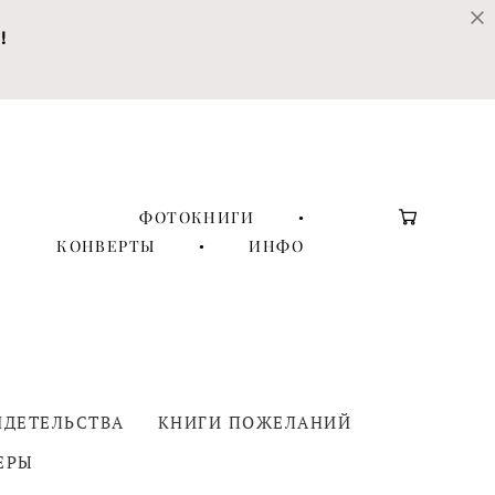
!
ФОТОКНИГИ
•
КОНВЕРТЫ
•
ИНФО
ИДЕТЕЛЬСТВА
КНИГИ ПОЖЕЛАНИЙ
ЕРЫ