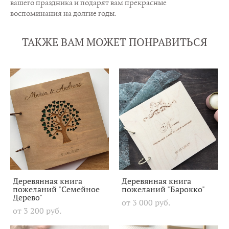
вашего праздника и подарят вам прекрасные
воспоминания на долгие годы.
ТАКЖЕ ВАМ МОЖЕТ ПОНРАВИТЬСЯ
Деревянная книга
Деревянная книга
пожеланий "Семейное
пожеланий "Барокко"
Дерево"
от 3 000 pуб.
от 3 200 pуб.