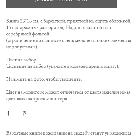
Книга 23*16 см, с бархатной, приятной на ощупь обложкой,
15 панорамных разворотов, Надпись золотой или
серебряной фольгой.
(ограничение по надписи: очень мелкие и тонкие элементы
не допустимы).
Цвет на выбор.
Тиснение на выбор (укажите в комментарии к заказу).
_________
Нажмите на фото, чтобы увеличить.
Цвет на мониторе может отличаться от цвета изделия из-за
цветовых настроек монитора.
Бархатные книги пожеланий на свадьбу станут украшением