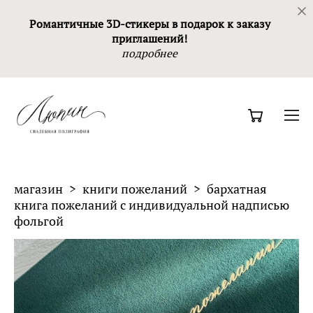
Романтичные 3D-стикеры в подарок к заказу
приглашений!
подробнее
магазин
>
книги пожеланий
>
бархатная
книга пожеланий с индивидуальной надписью
фольгой