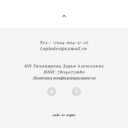
Тел.: +7904-604-17-07
Lupindesign@mail.ru
ИП Тихомирова Дарья Алексеевна
ИНН: 781140751680
Политика конфиденциальности
сайт от vigbo