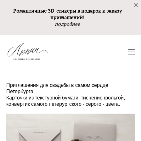
Романтичные 3D-стикеры в подарок к заказу
приглашений!
подробнее
Приглашения для свадьбы в самом сердце
Петербурга.
Карточки из текстурной бумаги, тиснение фольгой,
конвертик самого петерургского - серого - цвета.