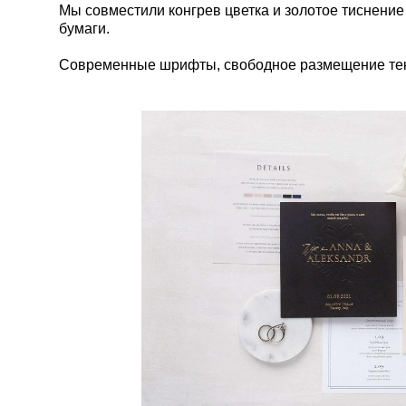
Мы совместили конгрев цветка и золотое тиснение 
бумаги.
Современные шрифты, свободное размещение текст