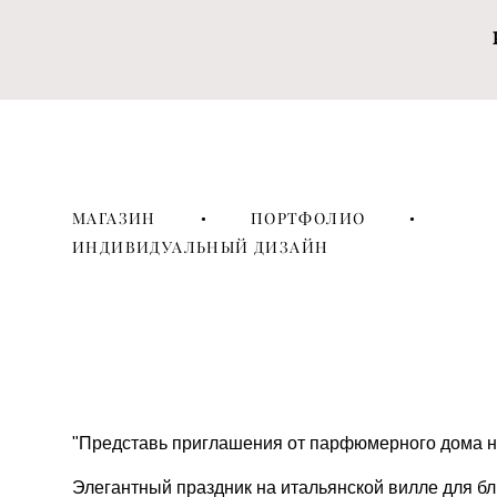
МАГАЗИН
•
ПОРТФОЛИО
•
ИНДИВИДУАЛЬНЫЙ ДИЗАЙН
"Представь приглашения от парфюмерного дома на 
Элегантный праздник на итальянской вилле для бли