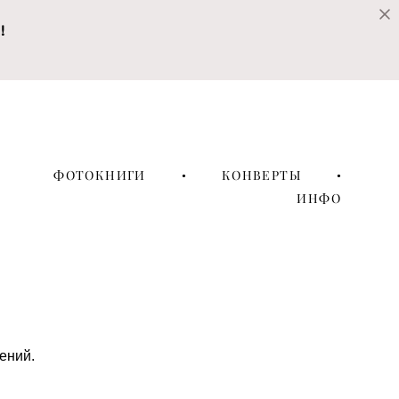
!
ФОТОКНИГИ
•
КОНВЕРТЫ
•
ИНФО
ений.